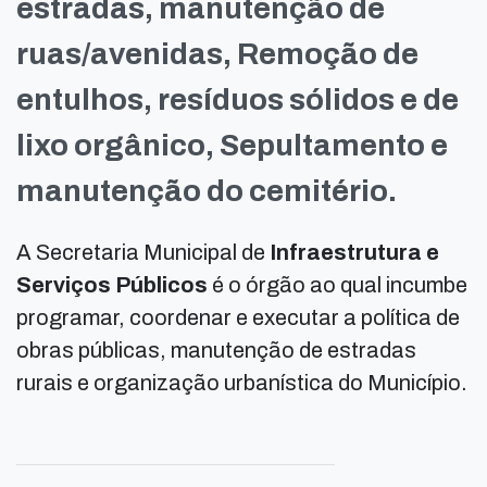
estradas, manutenção de
ruas/avenidas, Remoção de
entulhos, resíduos sólidos e de
lixo orgânico, Sepultamento e
manutenção do cemitério.
A Secretaria Municipal de
Infraestrutura e
Serviços Públicos
é o órgão ao qual incumbe
programar, coordenar e executar a política de
obras públicas, manutenção de estradas
rurais e organização urbanística do Município.