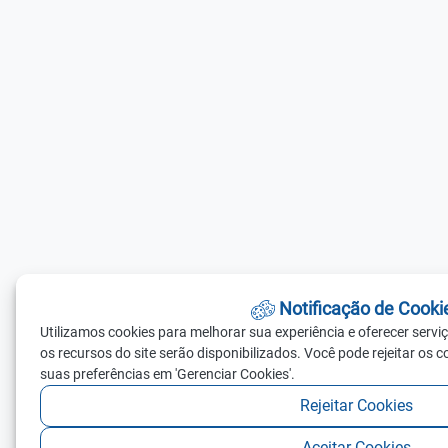
Notificação de Cooki
Utilizamos cookies para melhorar sua experiência e oferecer servi
os recursos do site serão disponibilizados. Você pode rejeitar os 
suas preferências em 'Gerenciar Cookies'.
Rejeitar Cookies
Aceitar Cookies