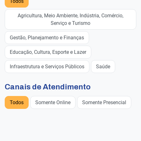
Todos
Agricultura, Meio Ambiente, Indústria, Comércio,
Serviço e Turismo
Gestão, Planejamento e Finanças
Educação, Cultura, Esporte e Lazer
Infraestrutura e Serviços Públicos
Saúde
Canais de Atendimento
Todos
Somente Online
Somente Presencial