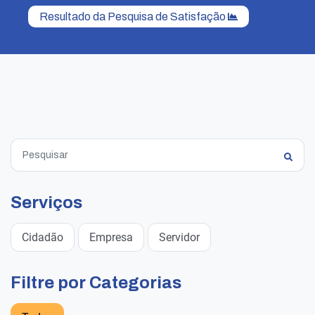
Resultado da Pesquisa de Satisfação
Serviços
Cidadão
Empresa
Servidor
Filtre por Categorias