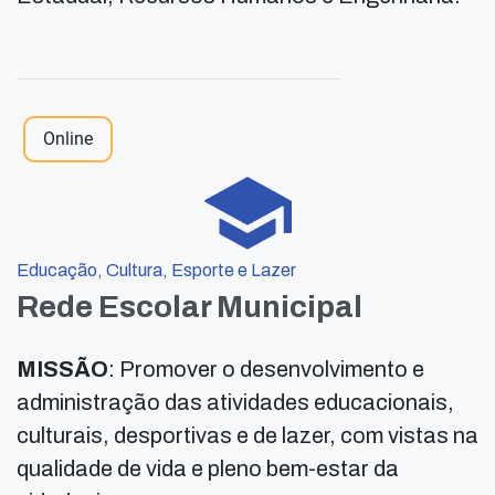
Online
Educação, Cultura, Esporte e Lazer
Rede Escolar Municipal
MISSÃO
: Promover o desenvolvimento e
administração das atividades educacionais,
culturais, desportivas e de lazer, com vistas na
qualidade de vida e pleno bem-estar da