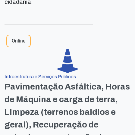
cidadania.
Online
Infraestrutura e Serviços Públicos
Pavimentação Asfáltica, Horas
de Máquina e carga de terra,
Limpeza (terrenos baldios e
geral), Recuperação de