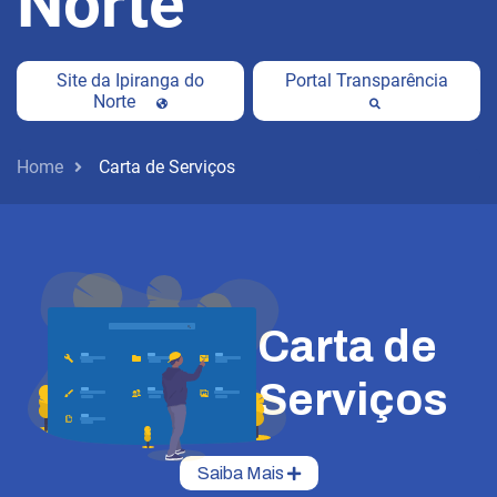
Norte
Site da Ipiranga do
Portal Transparência
Norte
Home
Carta de Serviços
Carta de
Serviços
Saiba Mais