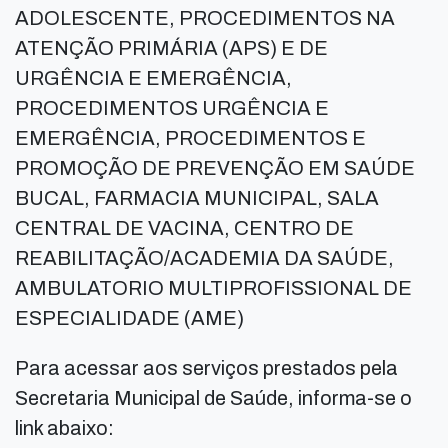
ADOLESCENTE, PROCEDIMENTOS NA
ATENÇÃO PRIMÁRIA (APS) E DE
URGÊNCIA E EMERGÊNCIA,
PROCEDIMENTOS URGÊNCIA E
EMERGÊNCIA, PROCEDIMENTOS E
PROMOÇÃO DE PREVENÇÃO EM SAÚDE
BUCAL, FARMACIA MUNICIPAL, SALA
CENTRAL DE VACINA, CENTRO DE
REABILITAÇÃO/ACADEMIA DA SAÚDE,
AMBULATORIO MULTIPROFISSIONAL DE
ESPECIALIDADE (AME)
Para acessar aos serviços prestados pela
Secretaria Municipal de Saúde, informa-se o
link abaixo: