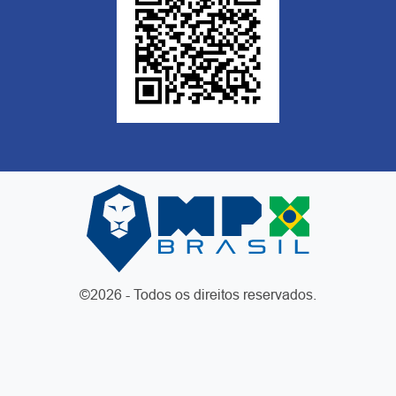
©2026 - Todos os direitos reservados.