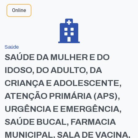
Online
Saúde
SAÚDE DA MULHER E DO
IDOSO, DO ADULTO, DA
CRIANÇA E ADOLESCENTE,
ATENÇÃO PRIMÁRIA (APS),
URGÊNCIA E EMERGÊNCIA,
SAÚDE BUCAL, FARMACIA
MUNICIPAL, SALA DE VACINA,