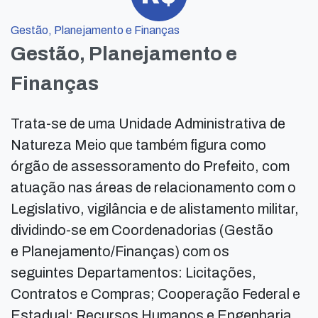
Gestão, Planejamento e Finanças
Gestão, Planejamento e
Finanças
Trata-se de uma Unidade Administrativa de
Natureza Meio que também figura como
órgão de assessoramento do Prefeito, com
atuação nas áreas de relacionamento com o
Legislativo, vigilância e de alistamento militar,
dividindo-se em Coordenadorias (Gestão
e Planejamento/Finanças) com os
seguintes Departamentos: Licitações,
Contratos e Compras; Cooperação Federal e
Estadual; Recursos Humanos e Engenharia.