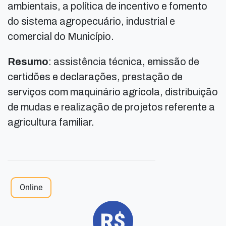
ambientais, a política de incentivo e fomento
do sistema agropecuário, industrial e
comercial do Município.
Resumo
: assistência técnica, emissão de
certidões e declarações, prestação de
serviços com maquinário agrícola, distribuição
de mudas e realização de projetos referente a
agricultura familiar.
Online