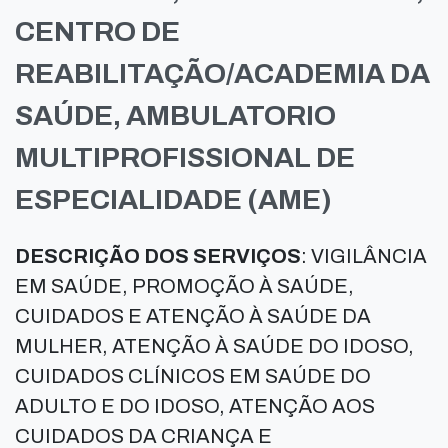
CENTRO DE
REABILITAÇÃO/ACADEMIA DA
SAÚDE, AMBULATORIO
MULTIPROFISSIONAL DE
ESPECIALIDADE (AME)
DESCRIÇÃO DOS SERVIÇOS
: VIGILÂNCIA
EM SAÚDE, PROMOÇÃO À SAÚDE,
CUIDADOS E ATENÇÃO À SAÚDE DA
MULHER, ATENÇÃO À SAÚDE DO IDOSO,
CUIDADOS CLÍNICOS EM SAÚDE DO
ADULTO E DO IDOSO, ATENÇÃO AOS
CUIDADOS DA CRIANÇA E