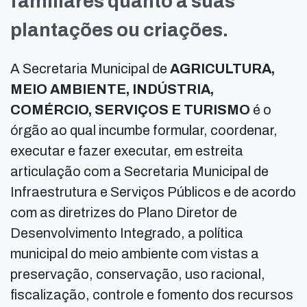
familiares quanto à suas
plantações ou criações.
A Secretaria Municipal de
AGRICULTURA,
MEIO AMBIENTE, INDÚSTRIA,
COMÉRCIO, SERVIÇOS E TURISMO
é o
órgão ao qual incumbe formular, coordenar,
executar e fazer executar, em estreita
articulação com a Secretaria Municipal de
Infraestrutura e Serviços Públicos e de acordo
com as diretrizes do Plano Diretor de
Desenvolvimento Integrado, a política
municipal do meio ambiente com vistas a
preservação, conservação, uso racional,
fiscalização, controle e fomento dos recursos