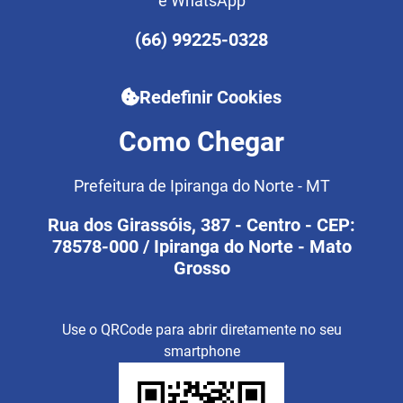
e WhatsApp
(66) 99225-0328
Redefinir Cookies
Como Chegar
Prefeitura de Ipiranga do Norte - MT
Rua dos Girassóis, 387 - Centro - CEP:
78578-000 / Ipiranga do Norte - Mato
Grosso
Use o QRCode para abrir diretamente no seu
smartphone