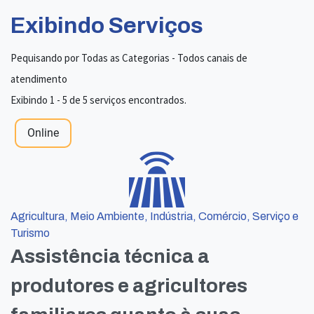
Exibindo Serviços
Pequisando por Todas as Categorias - Todos canais de
atendimento
Exibindo 1 - 5 de 5 serviços encontrados.
Online
Agricultura, Meio Ambiente, Indústria, Comércio, Serviço e
Turismo
Assistência técnica a
produtores e agricultores