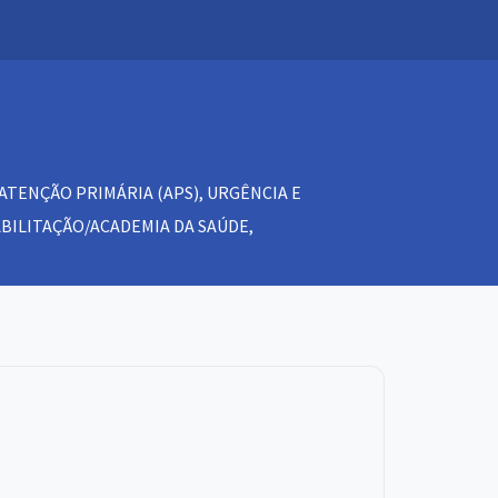
 ATENÇÃO PRIMÁRIA (APS), URGÊNCIA E
ABILITAÇÃO/ACADEMIA DA SAÚDE,