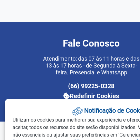
Fale Conosco
Atendimento: das 07 às 11 horas e das
13 às 17 horas - de Segunda à Sexta-
feira. Presencial e WhatsApp
(66) 99225-0328
Redefinir Cookies
Notificação de Cook
Utilizamos cookies para melhorar sua experiência e ofere
aceitar, todos os recursos do site serão disponibilizados. 
não essenciais ou ajustar suas preferências em 'Gerenciar