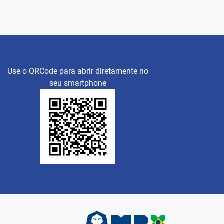
Use o QRCode para abrir diretamente no
seu smartphone