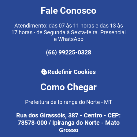
Fale Conosco
Atendimento: das 07 às 11 horas e das 13 às
17 horas - de Segunda à Sexta-feira. Presencial
e WhatsApp
(66) 99225-0328
Redefinir Cookies
Como Chegar
Prefeitura de Ipiranga do Norte - MT
Rua dos Girassóis, 387 - Centro - CEP:
78578-000 / Ipiranga do Norte - Mato
Grosso