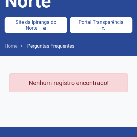
Norte
Site da Ipiranga do
Portal Transparência
Norte
Home
Perguntas Frequentes
Nenhum registro encontrado!